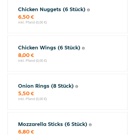
Chicken Nuggets (6 Stück)
6,50 €
inkl. Pfand (0,00 €)
Chicken Wings (6 Stück)
8,00 €
inkl. Pfand (0,00 €)
Onion Rings (8 Stück)
5,50 €
inkl. Pfand (0,00 €)
Mozzarella Sticks (6 Stück)
6,80 €