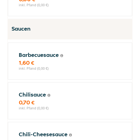
inkl. Pfand (0,00 €)
Saucen
Barbecuesauce
1,60 €
inkl. Pfand (0,00 €)
Chilisauce
0,70 €
inkl. Pfand (0,00 €)
Chili-Cheesesauce