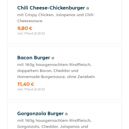
Chili Cheese-Chickenburger
mit Crispy Chicken, Jalapenos und Chili-
Cheesesauce
9,80 €
inkl. Pfand (0,00 €)
Bacon Burger
mit 160g hausgemachtem Rindfleisch,
doppeltem Bacon, Cheddar und
Homemade-Burgersauce, ohne Zwiebeln
11,40 €
inkl. Pfand (0,00 €)
Gorgonzola Burger
mit 160g hausgemachtem Rindfleisch,
Gorgonzola, Cheddar, Jalapenos und