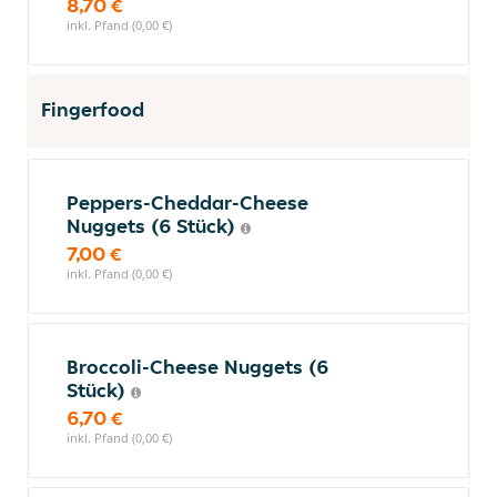
8,70 €
inkl. Pfand (0,00 €)
Fingerfood
Peppers-Cheddar-Cheese
Nuggets (6 Stück)
7,00 €
inkl. Pfand (0,00 €)
Broccoli-Cheese Nuggets (6
Stück)
6,70 €
inkl. Pfand (0,00 €)