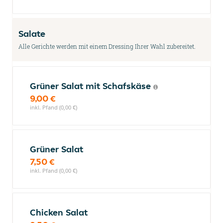
Salate
Alle Gerichte werden mit einem Dressing Ihrer Wahl zubereitet.
Grüner Salat mit Schafskäse
9,00 €
inkl. Pfand (0,00 €)
Grüner Salat
7,50 €
inkl. Pfand (0,00 €)
Chicken Salat