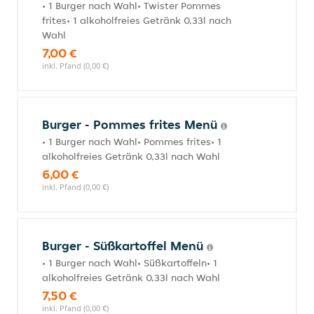
• 1 Burger nach Wahl• Twister Pommes
frites• 1 alkoholfreies Getränk 0,33l nach
Wahl
7,00 €
inkl. Pfand (0,00 €)
Burger - Pommes frites Menü
• 1 Burger nach Wahl• Pommes frites• 1
alkoholfreies Getränk 0,33l nach Wahl
6,00 €
inkl. Pfand (0,00 €)
Burger - Süßkartoffel Menü
• 1 Burger nach Wahl• Süßkartoffeln• 1
alkoholfreies Getränk 0,33l nach Wahl
7,50 €
inkl. Pfand (0,00 €)