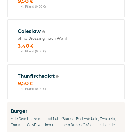
9,50 €
inkl. Pfand (0,00 €)
Coleslaw
ohne Dressing nach Wahl
3,40 €
inkl. Pfand (0,00 €)
Thunfischsalat
9,50 €
inkl. Pfand (0,00 €)
Burger
Alle Gerichte werden mit Lollo Bionda, Röstzwiebeln, Zwiebeln,
Tomaten, Gewürzgurken und einem Brioch-Brötchen zubereitet.