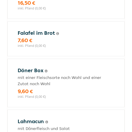
16,50 €
inkl. Pfand (0,00 €)
Falafel im Brot
7,60 €
inkl. Pfand (0,00 €)
Döner Box
mit einer Fleischsorte nach Wahl und einer
Zutat nach Wahl
9,60 €
inkl. Pfand (0,00 €)
Lahmacun
mit Dönerfleisch und Salat