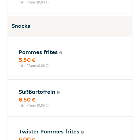
inkl. Pfand (0,00 €)
Snacks
Pommes frites
5,50 €
inkl. Pfand (0,00 €)
Süßßartoffeln
6,50 €
inkl. Pfand (0,00 €)
Twister Pommes frites
6,00 €