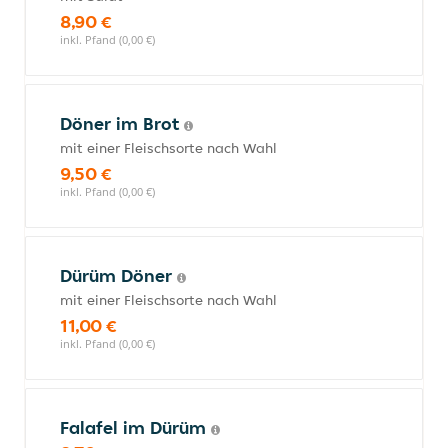
8,90 €
inkl. Pfand (0,00 €)
Döner im Brot
mit einer Fleischsorte nach Wahl
9,50 €
inkl. Pfand (0,00 €)
Dürüm Döner
mit einer Fleischsorte nach Wahl
11,00 €
inkl. Pfand (0,00 €)
Falafel im Dürüm