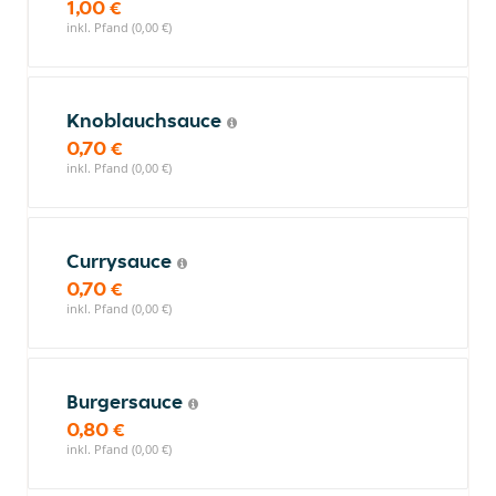
1,00 €
inkl. Pfand (0,00 €)
Knoblauchsauce
0,70 €
inkl. Pfand (0,00 €)
Currysauce
0,70 €
inkl. Pfand (0,00 €)
Burgersauce
0,80 €
inkl. Pfand (0,00 €)