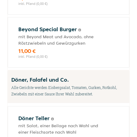
inkl. Pfand (0,00 €)
Beyond Special Burger
mit Beyond Meat und Avocado, ohne
Röstzwiebeln und Gewürzgurken
11,00 €
inkl. Pfand (0,00 €)
Döner, Falafel und Co.
Alle Gerichte werden Eisbergsalat, Tomaten, Gurken, Rotkohl,
Zwiebeln mit einer Sauce Ihrer Wahl zubereitet.
Döner Teller
mit Salat, einer Beilage nach Wahl und
einer Fleischsorte nach Wahl