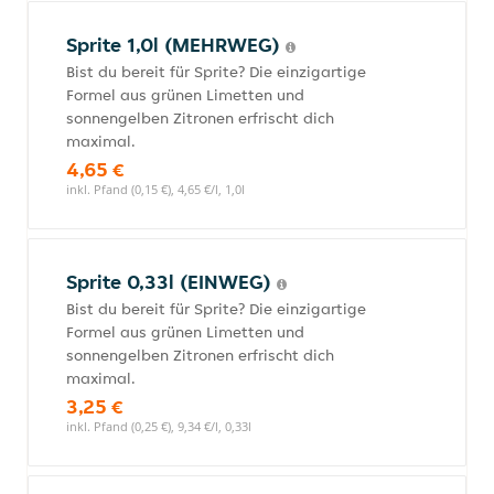
Sprite 1,0l (MEHRWEG)
Bist du bereit für Sprite? Die einzigartige
Formel aus grünen Limetten und
sonnengelben Zitronen erfrischt dich
maximal.
4,65 €
inkl. Pfand (0,15 €), 4,65 €/l, 1,0l
Sprite 0,33l (EINWEG)
Bist du bereit für Sprite? Die einzigartige
Formel aus grünen Limetten und
sonnengelben Zitronen erfrischt dich
maximal.
3,25 €
inkl. Pfand (0,25 €), 9,34 €/l, 0,33l