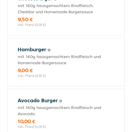
mit 160g hausgemachtem Rindfleisch,
Cheddar und Homemade-Burgersauce
9,50 €
inkl. Pfand (0,00 €)
Hamburger
mit 160g hausgemachtem Rindfleisch und
Homemade-Burgersauce
9,00 €
inkl. Pfand (0,00 €)
Avocado Burger
mit 160g hausgemachtem Rindfleisch und
Avocado
10,00 €
inkl. Pfand (0,00 €)